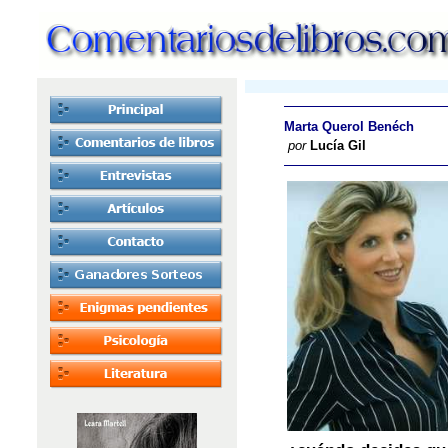
Marta Querol Benéch
por
Lucía Gil