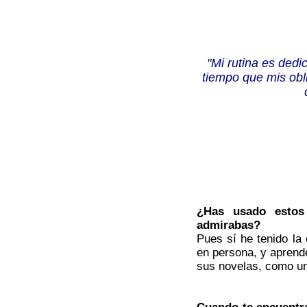
"Mi rutina es dedi
tiempo que mis obl
¿Has usado estos
admirabas?
Pues sí he tenido la
en persona, y aprende
sus novelas, como un