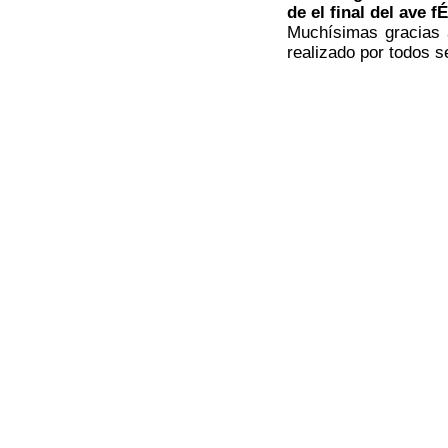
de el final del ave fÉ
Muchísimas gracias a
realizado por todos 