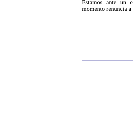
Estamos ante un en
momento renuncia a l