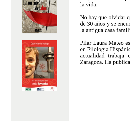
la vida.
No hay que olvidar 
de 30 años y se encue
la antigua casa famili
Pilar Laura Mateo e
en Filología Hispánic
actualidad trabaja
Zaragoza. Ha publica