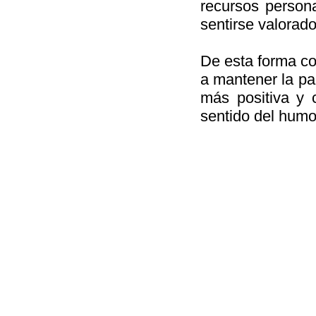
recursos persona
sentirse valorado
De esta forma co
a mantener la paz
más positiva y 
sentido del humo